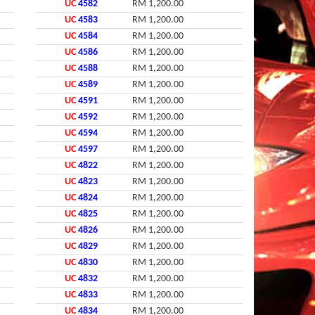
UC
4582
RM 1,200.00
UC
4583
RM 1,200.00
UC
4584
RM 1,200.00
UC
4586
RM 1,200.00
UC
4588
RM 1,200.00
UC
4589
RM 1,200.00
UC
4591
RM 1,200.00
UC
4592
RM 1,200.00
UC
4594
RM 1,200.00
UC
4597
RM 1,200.00
UC
4822
RM 1,200.00
UC
4823
RM 1,200.00
UC
4824
RM 1,200.00
UC
4825
RM 1,200.00
UC
4826
RM 1,200.00
UC
4829
RM 1,200.00
UC
4830
RM 1,200.00
UC
4832
RM 1,200.00
UC
4833
RM 1,200.00
UC
4834
RM 1,200.00