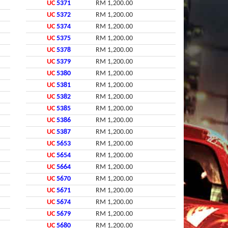
UC
5371
RM 1,200.00
UC
5372
RM 1,200.00
UC
5374
RM 1,200.00
UC
5375
RM 1,200.00
UC
5378
RM 1,200.00
UC
5379
RM 1,200.00
UC
5380
RM 1,200.00
UC
5381
RM 1,200.00
UC
5382
RM 1,200.00
UC
5385
RM 1,200.00
UC
5386
RM 1,200.00
UC
5387
RM 1,200.00
UC
5653
RM 1,200.00
UC
5654
RM 1,200.00
UC
5664
RM 1,200.00
UC
5670
RM 1,200.00
UC
5671
RM 1,200.00
UC
5674
RM 1,200.00
UC
5679
RM 1,200.00
UC
5680
RM 1,200.00