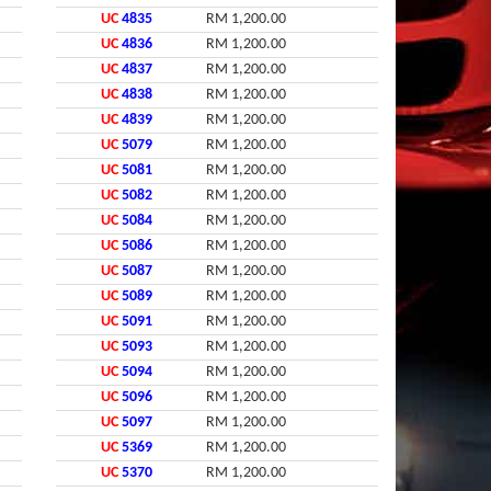
UC
4835
RM 1,200.00
UC
4836
RM 1,200.00
UC
4837
RM 1,200.00
UC
4838
RM 1,200.00
UC
4839
RM 1,200.00
UC
5079
RM 1,200.00
UC
5081
RM 1,200.00
UC
5082
RM 1,200.00
UC
5084
RM 1,200.00
UC
5086
RM 1,200.00
UC
5087
RM 1,200.00
UC
5089
RM 1,200.00
UC
5091
RM 1,200.00
UC
5093
RM 1,200.00
UC
5094
RM 1,200.00
UC
5096
RM 1,200.00
UC
5097
RM 1,200.00
UC
5369
RM 1,200.00
UC
5370
RM 1,200.00