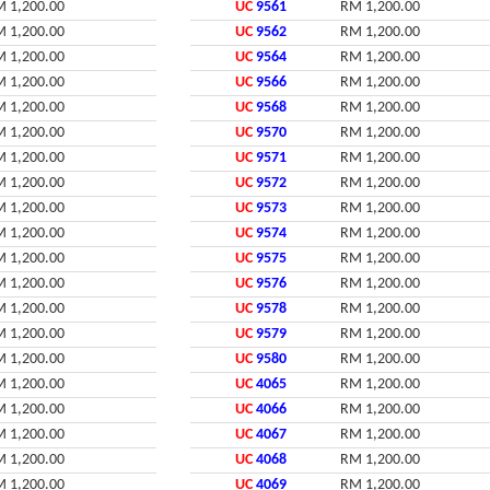
 1,200.00
UC
9561
RM 1,200.00
 1,200.00
UC
9562
RM 1,200.00
 1,200.00
UC
9564
RM 1,200.00
 1,200.00
UC
9566
RM 1,200.00
 1,200.00
UC
9568
RM 1,200.00
 1,200.00
UC
9570
RM 1,200.00
 1,200.00
UC
9571
RM 1,200.00
 1,200.00
UC
9572
RM 1,200.00
 1,200.00
UC
9573
RM 1,200.00
 1,200.00
UC
9574
RM 1,200.00
 1,200.00
UC
9575
RM 1,200.00
 1,200.00
UC
9576
RM 1,200.00
 1,200.00
UC
9578
RM 1,200.00
 1,200.00
UC
9579
RM 1,200.00
 1,200.00
UC
9580
RM 1,200.00
 1,200.00
UC
4065
RM 1,200.00
 1,200.00
UC
4066
RM 1,200.00
 1,200.00
UC
4067
RM 1,200.00
 1,200.00
UC
4068
RM 1,200.00
 1,200.00
UC
4069
RM 1,200.00