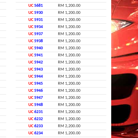
UC
5681
RM 1,200.00
UC
5930
RM 1,200.00
UC
5931
RM 1,200.00
UC
5934
RM 1,200.00
UC
5937
RM 1,200.00
UC
5938
RM 1,200.00
UC
5940
RM 1,200.00
UC
5941
RM 1,200.00
UC
5942
RM 1,200.00
UC
5943
RM 1,200.00
UC
5944
RM 1,200.00
UC
5945
RM 1,200.00
UC
5946
RM 1,200.00
UC
5947
RM 1,200.00
UC
5948
RM 1,200.00
UC
6231
RM 1,200.00
UC
6232
RM 1,200.00
UC
6233
RM 2,200.00
UC
6234
RM 1,200.00