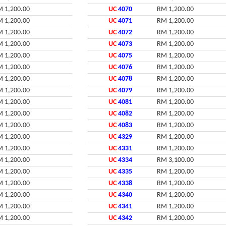
 1,200.00
UC
4070
RM 1,200.00
 1,200.00
UC
4071
RM 1,200.00
 1,200.00
UC
4072
RM 1,200.00
 1,200.00
UC
4073
RM 1,200.00
 1,200.00
UC
4075
RM 1,200.00
 1,200.00
UC
4076
RM 1,200.00
 1,200.00
UC
4078
RM 1,200.00
 1,200.00
UC
4079
RM 1,200.00
 1,200.00
UC
4081
RM 1,200.00
 1,200.00
UC
4082
RM 1,200.00
 1,200.00
UC
4083
RM 1,200.00
 1,200.00
UC
4329
RM 1,200.00
 1,200.00
UC
4331
RM 1,200.00
 1,200.00
UC
4334
RM 3,100.00
 1,200.00
UC
4335
RM 1,200.00
 1,200.00
UC
4338
RM 1,200.00
 1,200.00
UC
4340
RM 1,200.00
 1,200.00
UC
4341
RM 1,200.00
 1,200.00
UC
4342
RM 1,200.00