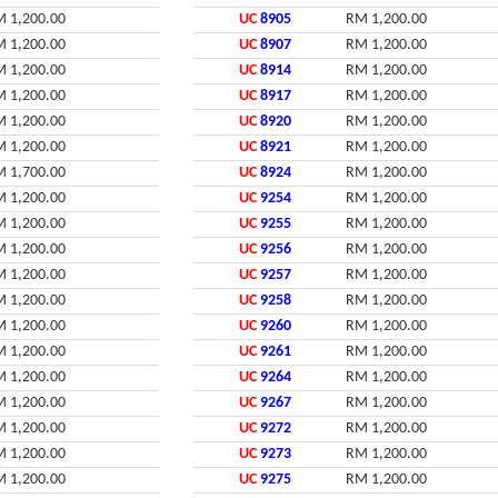
 1,200.00
UC
8905
RM 1,200.00
 1,200.00
UC
8907
RM 1,200.00
 1,200.00
UC
8914
RM 1,200.00
 1,200.00
UC
8917
RM 1,200.00
 1,200.00
UC
8920
RM 1,200.00
 1,200.00
UC
8921
RM 1,200.00
 1,700.00
UC
8924
RM 1,200.00
 1,200.00
UC
9254
RM 1,200.00
 1,200.00
UC
9255
RM 1,200.00
 1,200.00
UC
9256
RM 1,200.00
 1,200.00
UC
9257
RM 1,200.00
 1,200.00
UC
9258
RM 1,200.00
 1,200.00
UC
9260
RM 1,200.00
 1,200.00
UC
9261
RM 1,200.00
 1,200.00
UC
9264
RM 1,200.00
 1,200.00
UC
9267
RM 1,200.00
 1,200.00
UC
9272
RM 1,200.00
 1,200.00
UC
9273
RM 1,200.00
 1,200.00
UC
9275
RM 1,200.00