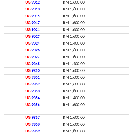
UG
9012
RM 1,600.00
UG
9013
RM 1,600.00
UG
9015
RM 1,600.00
UG
9017
RM 1,600.00
UG
9021
RM 1,600.00
UG
9023
RM 1,600.00
UG
9024
RM 1,400.00
UG
9026
RM 1,600.00
UG
9027
RM 1,600.00
UG
9348
RM 1,400.00
UG
9350
RM 1,600.00
UG
9351
RM 1,600.00
UG
9352
RM 1,600.00
UG
9353
RM 1,800.00
UG
9354
RM 1,400.00
UG
9356
RM 1,600.00
UG
9357
RM 1,600.00
UG
9358
RM 1,600.00
UG
9359
RM 1,800.00