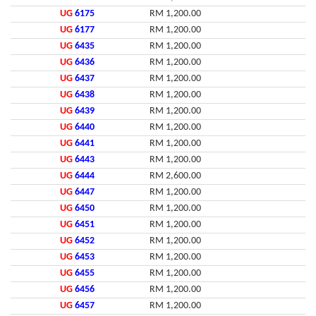
UG
6175
RM 1,200.00
UG
6177
RM 1,200.00
UG
6435
RM 1,200.00
UG
6436
RM 1,200.00
UG
6437
RM 1,200.00
UG
6438
RM 1,200.00
UG
6439
RM 1,200.00
UG
6440
RM 1,200.00
UG
6441
RM 1,200.00
UG
6443
RM 1,200.00
UG
6444
RM 2,600.00
UG
6447
RM 1,200.00
UG
6450
RM 1,200.00
UG
6451
RM 1,200.00
UG
6452
RM 1,200.00
UG
6453
RM 1,200.00
UG
6455
RM 1,200.00
UG
6456
RM 1,200.00
UG
6457
RM 1,200.00