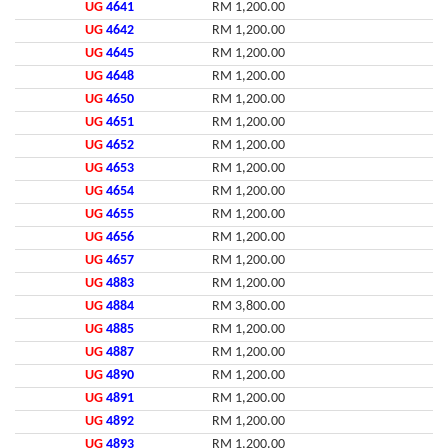
UG
4641
RM 1,200.00
UG
4642
RM 1,200.00
UG
4645
RM 1,200.00
UG
4648
RM 1,200.00
UG
4650
RM 1,200.00
UG
4651
RM 1,200.00
UG
4652
RM 1,200.00
UG
4653
RM 1,200.00
UG
4654
RM 1,200.00
UG
4655
RM 1,200.00
UG
4656
RM 1,200.00
UG
4657
RM 1,200.00
UG
4883
RM 1,200.00
UG
4884
RM 3,800.00
UG
4885
RM 1,200.00
UG
4887
RM 1,200.00
UG
4890
RM 1,200.00
UG
4891
RM 1,200.00
UG
4892
RM 1,200.00
UG
4893
RM 1,200.00