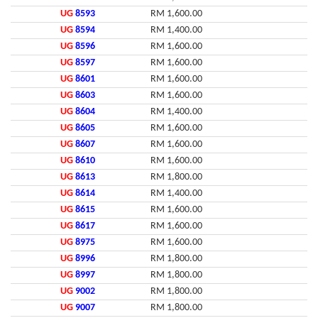
UG
8593
RM 1,600.00
UG
8594
RM 1,400.00
UG
8596
RM 1,600.00
UG
8597
RM 1,600.00
UG
8601
RM 1,600.00
UG
8603
RM 1,600.00
UG
8604
RM 1,400.00
UG
8605
RM 1,600.00
UG
8607
RM 1,600.00
UG
8610
RM 1,600.00
UG
8613
RM 1,800.00
UG
8614
RM 1,400.00
UG
8615
RM 1,600.00
UG
8617
RM 1,600.00
UG
8975
RM 1,600.00
UG
8996
RM 1,800.00
UG
8997
RM 1,800.00
UG
9002
RM 1,800.00
UG
9007
RM 1,800.00