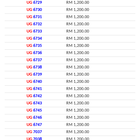
UG
6729
RM 1,200.00
UG
6730
RM 1,200.00
UG
6731
RM 1,200.00
UG
6732
RM 1,200.00
UG
6733
RM 1,200.00
UG
6734
RM 1,200.00
UG
6735
RM 1,200.00
UG
6736
RM 1,200.00
UG
6737
RM 1,200.00
UG
6738
RM 1,200.00
UG
6739
RM 1,200.00
UG
6740
RM 1,200.00
UG
6741
RM 1,200.00
UG
6742
RM 1,200.00
UG
6743
RM 1,200.00
UG
6745
RM 1,200.00
UG
6746
RM 1,200.00
UG
6747
RM 1,200.00
UG
7037
RM 1,200.00
UG
7038
RM 1,200.00