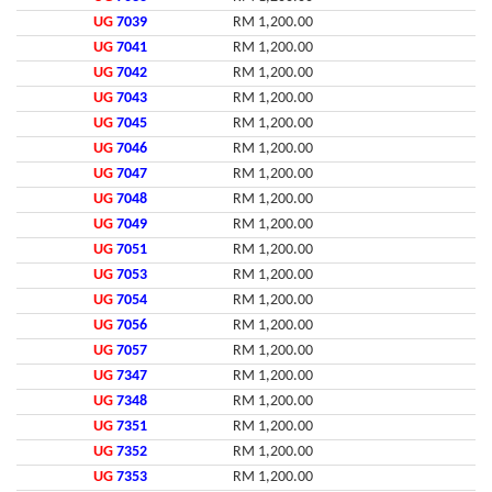
UG
7039
RM 1,200.00
UG
7041
RM 1,200.00
UG
7042
RM 1,200.00
UG
7043
RM 1,200.00
UG
7045
RM 1,200.00
UG
7046
RM 1,200.00
UG
7047
RM 1,200.00
UG
7048
RM 1,200.00
UG
7049
RM 1,200.00
UG
7051
RM 1,200.00
UG
7053
RM 1,200.00
UG
7054
RM 1,200.00
UG
7056
RM 1,200.00
UG
7057
RM 1,200.00
UG
7347
RM 1,200.00
UG
7348
RM 1,200.00
UG
7351
RM 1,200.00
UG
7352
RM 1,200.00
UG
7353
RM 1,200.00