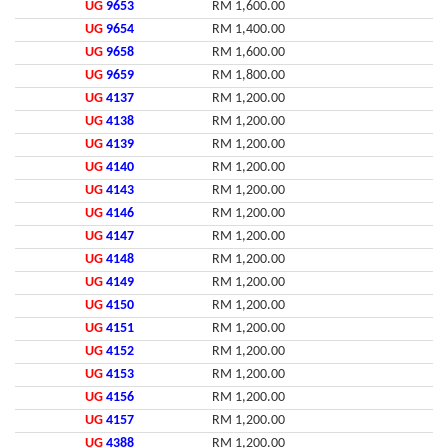
UG
9653
RM 1,600.00
UG
9654
RM 1,400.00
UG
9658
RM 1,600.00
UG
9659
RM 1,800.00
UG
4137
RM 1,200.00
UG
4138
RM 1,200.00
UG
4139
RM 1,200.00
UG
4140
RM 1,200.00
UG
4143
RM 1,200.00
UG
4146
RM 1,200.00
UG
4147
RM 1,200.00
UG
4148
RM 1,200.00
UG
4149
RM 1,200.00
UG
4150
RM 1,200.00
UG
4151
RM 1,200.00
UG
4152
RM 1,200.00
UG
4153
RM 1,200.00
UG
4156
RM 1,200.00
UG
4157
RM 1,200.00
UG
4388
RM 1,200.00