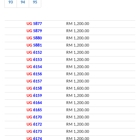
93
94
95
UG
5877
RM 1,200.00
UG
5879
RM 1,200.00
UG
5880
RM 1,200.00
UG
5881
RM 1,200.00
UG
6152
RM 1,200.00
UG
6153
RM 1,200.00
UG
6154
RM 1,200.00
UG
6156
RM 1,200.00
UG
6157
RM 1,200.00
UG
6158
RM 1,600.00
UG
6159
RM 1,200.00
UG
6164
RM 1,200.00
UG
6165
RM 1,200.00
UG
6170
RM 1,200.00
UG
6172
RM 1,200.00
UG
6173
RM 1,200.00
UG
6174
RM 1,200.00