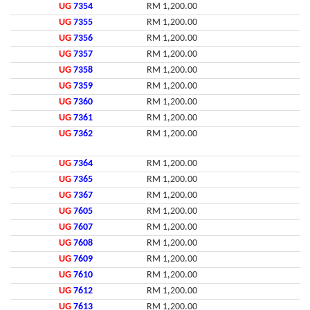
UG
7354
RM 1,200.00
UG
7355
RM 1,200.00
UG
7356
RM 1,200.00
UG
7357
RM 1,200.00
UG
7358
RM 1,200.00
UG
7359
RM 1,200.00
UG
7360
RM 1,200.00
UG
7361
RM 1,200.00
UG
7362
RM 1,200.00
UG
7364
RM 1,200.00
UG
7365
RM 1,200.00
UG
7367
RM 1,200.00
UG
7605
RM 1,200.00
UG
7607
RM 1,200.00
UG
7608
RM 1,200.00
UG
7609
RM 1,200.00
UG
7610
RM 1,200.00
UG
7612
RM 1,200.00
UG
7613
RM 1,200.00