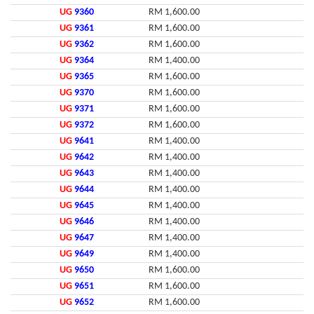
UG
9360
RM 1,600.00
UG
9361
RM 1,600.00
UG
9362
RM 1,600.00
UG
9364
RM 1,400.00
UG
9365
RM 1,600.00
UG
9370
RM 1,600.00
UG
9371
RM 1,600.00
UG
9372
RM 1,600.00
UG
9641
RM 1,400.00
UG
9642
RM 1,400.00
UG
9643
RM 1,400.00
UG
9644
RM 1,400.00
UG
9645
RM 1,400.00
UG
9646
RM 1,400.00
UG
9647
RM 1,400.00
UG
9649
RM 1,400.00
UG
9650
RM 1,600.00
UG
9651
RM 1,600.00
UG
9652
RM 1,600.00