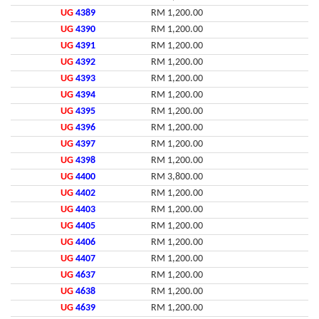
UG
4389
RM 1,200.00
UG
4390
RM 1,200.00
UG
4391
RM 1,200.00
UG
4392
RM 1,200.00
UG
4393
RM 1,200.00
UG
4394
RM 1,200.00
UG
4395
RM 1,200.00
UG
4396
RM 1,200.00
UG
4397
RM 1,200.00
UG
4398
RM 1,200.00
UG
4400
RM 3,800.00
UG
4402
RM 1,200.00
UG
4403
RM 1,200.00
UG
4405
RM 1,200.00
UG
4406
RM 1,200.00
UG
4407
RM 1,200.00
UG
4637
RM 1,200.00
UG
4638
RM 1,200.00
UG
4639
RM 1,200.00