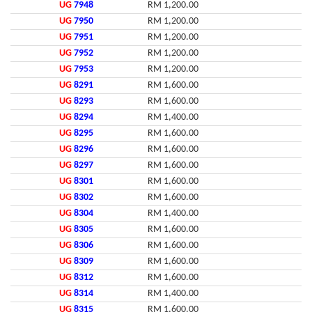
UG
7948
RM 1,200.00
UG
7950
RM 1,200.00
UG
7951
RM 1,200.00
UG
7952
RM 1,200.00
UG
7953
RM 1,200.00
UG
8291
RM 1,600.00
UG
8293
RM 1,600.00
UG
8294
RM 1,400.00
UG
8295
RM 1,600.00
UG
8296
RM 1,600.00
UG
8297
RM 1,600.00
UG
8301
RM 1,600.00
UG
8302
RM 1,600.00
UG
8304
RM 1,400.00
UG
8305
RM 1,600.00
UG
8306
RM 1,600.00
UG
8309
RM 1,600.00
UG
8312
RM 1,600.00
UG
8314
RM 1,400.00
UG
8315
RM 1,600.00