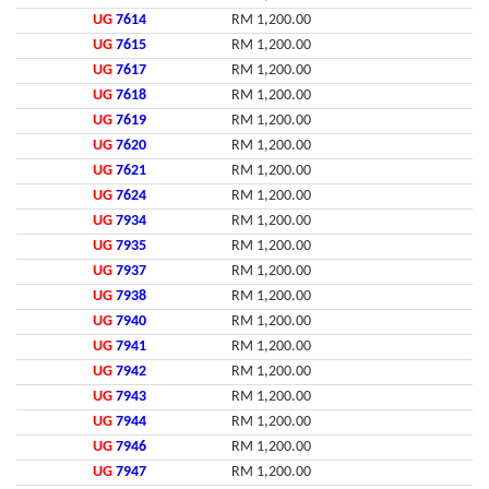
UG
7614
RM 1,200.00
UG
7615
RM 1,200.00
UG
7617
RM 1,200.00
UG
7618
RM 1,200.00
UG
7619
RM 1,200.00
UG
7620
RM 1,200.00
UG
7621
RM 1,200.00
UG
7624
RM 1,200.00
UG
7934
RM 1,200.00
UG
7935
RM 1,200.00
UG
7937
RM 1,200.00
UG
7938
RM 1,200.00
UG
7940
RM 1,200.00
UG
7941
RM 1,200.00
UG
7942
RM 1,200.00
UG
7943
RM 1,200.00
UG
7944
RM 1,200.00
UG
7946
RM 1,200.00
UG
7947
RM 1,200.00