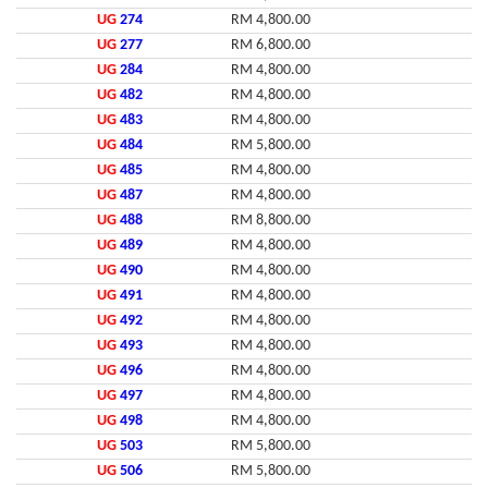
UG
274
RM 4,800.00
UG
277
RM 6,800.00
UG
284
RM 4,800.00
UG
482
RM 4,800.00
UG
483
RM 4,800.00
UG
484
RM 5,800.00
UG
485
RM 4,800.00
UG
487
RM 4,800.00
UG
488
RM 8,800.00
UG
489
RM 4,800.00
UG
490
RM 4,800.00
UG
491
RM 4,800.00
UG
492
RM 4,800.00
UG
493
RM 4,800.00
UG
496
RM 4,800.00
UG
497
RM 4,800.00
UG
498
RM 4,800.00
UG
503
RM 5,800.00
UG
506
RM 5,800.00