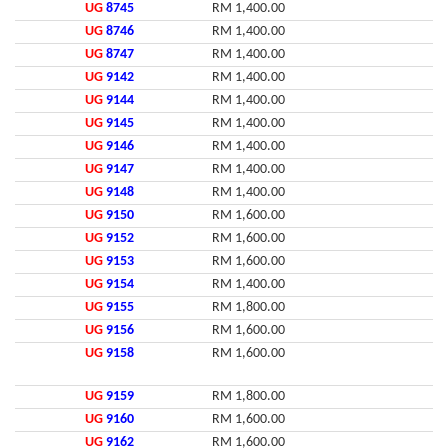
UG
8745
RM 1,400.00
UG
8746
RM 1,400.00
UG
8747
RM 1,400.00
UG
9142
RM 1,400.00
UG
9144
RM 1,400.00
UG
9145
RM 1,400.00
UG
9146
RM 1,400.00
UG
9147
RM 1,400.00
UG
9148
RM 1,400.00
UG
9150
RM 1,600.00
UG
9152
RM 1,600.00
UG
9153
RM 1,600.00
UG
9154
RM 1,400.00
UG
9155
RM 1,800.00
UG
9156
RM 1,600.00
UG
9158
RM 1,600.00
UG
9159
RM 1,800.00
UG
9160
RM 1,600.00
UG
9162
RM 1,600.00