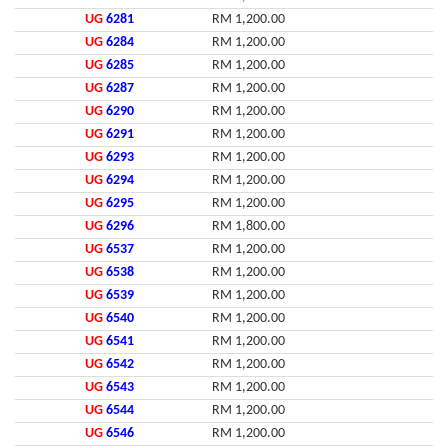
UG
6281
RM 1,200.00
UG
6284
RM 1,200.00
UG
6285
RM 1,200.00
UG
6287
RM 1,200.00
UG
6290
RM 1,200.00
UG
6291
RM 1,200.00
UG
6293
RM 1,200.00
UG
6294
RM 1,200.00
UG
6295
RM 1,200.00
UG
6296
RM 1,800.00
UG
6537
RM 1,200.00
UG
6538
RM 1,200.00
UG
6539
RM 1,200.00
UG
6540
RM 1,200.00
UG
6541
RM 1,200.00
UG
6542
RM 1,200.00
UG
6543
RM 1,200.00
UG
6544
RM 1,200.00
UG
6546
RM 1,200.00