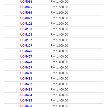
UG
8094
RM 1,400.00
UG
8095
RM 1,600.00
UG
8096
RM 1,600.00
UG
8097
RM 1,600.00
UG
8102
RM 1,600.00
UG
8103
RM 1,600.00
UG
8104
RM 1,400.00
UG
8107
RM 1,600.00
UG
8109
RM 1,600.00
UG
8426
RM 1,400.00
UG
8427
RM 1,400.00
UG
8428
RM 1,400.00
UG
8429
RM 1,400.00
UG
8430
RM 1,400.00
UG
8431
RM 1,400.00
UG
8432
RM 1,400.00
UG
8433
RM 1,400.00
UG
8434
RM 1,400.00
UG
8435
RM 1,400.00
UG
8436
RM 1,400.00