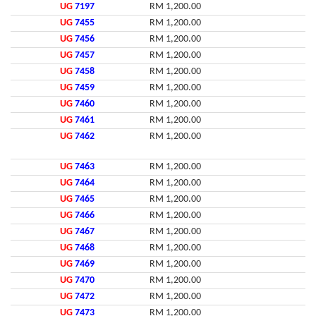
UG
7197
RM 1,200.00
UG
7455
RM 1,200.00
UG
7456
RM 1,200.00
UG
7457
RM 1,200.00
UG
7458
RM 1,200.00
UG
7459
RM 1,200.00
UG
7460
RM 1,200.00
UG
7461
RM 1,200.00
UG
7462
RM 1,200.00
UG
7463
RM 1,200.00
UG
7464
RM 1,200.00
UG
7465
RM 1,200.00
UG
7466
RM 1,200.00
UG
7467
RM 1,200.00
UG
7468
RM 1,200.00
UG
7469
RM 1,200.00
UG
7470
RM 1,200.00
UG
7472
RM 1,200.00
UG
7473
RM 1,200.00