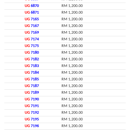
UG
6870
RM 1,200.00
UG
6871
RM 1,200.00
UG
7165
RM 1,200.00
UG
7167
RM 1,200.00
UG
7169
RM 1,200.00
UG
7174
RM 1,200.00
UG
7175
RM 1,200.00
UG
7180
RM 1,200.00
UG
7182
RM 1,200.00
UG
7183
RM 1,200.00
UG
7184
RM 1,200.00
UG
7185
RM 1,200.00
UG
7187
RM 1,200.00
UG
7189
RM 1,200.00
UG
7190
RM 1,200.00
UG
7191
RM 1,200.00
UG
7192
RM 1,200.00
UG
7195
RM 1,200.00
UG
7196
RM 1,200.00