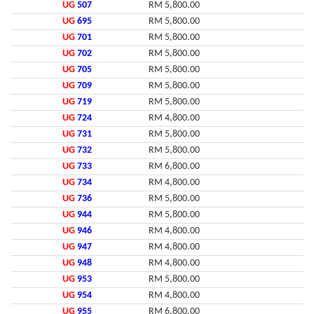
UG
507
RM 5,800.00
UG
695
RM 5,800.00
UG
701
RM 5,800.00
UG
702
RM 5,800.00
UG
705
RM 5,800.00
UG
709
RM 5,800.00
UG
719
RM 5,800.00
UG
724
RM 4,800.00
UG
731
RM 5,800.00
UG
732
RM 5,800.00
UG
733
RM 6,800.00
UG
734
RM 4,800.00
UG
736
RM 5,800.00
UG
944
RM 5,800.00
UG
946
RM 4,800.00
UG
947
RM 4,800.00
UG
948
RM 4,800.00
UG
953
RM 5,800.00
UG
954
RM 4,800.00
UG
955
RM 6,800.00