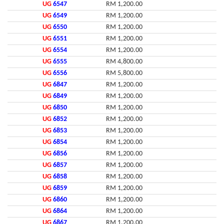
UG
6547
RM 1,200.00
UG
6549
RM 1,200.00
UG
6550
RM 1,200.00
UG
6551
RM 1,200.00
UG
6554
RM 1,200.00
UG
6555
RM 4,800.00
UG
6556
RM 5,800.00
UG
6847
RM 1,200.00
UG
6849
RM 1,200.00
UG
6850
RM 1,200.00
UG
6852
RM 1,200.00
UG
6853
RM 1,200.00
UG
6854
RM 1,200.00
UG
6856
RM 1,200.00
UG
6857
RM 1,200.00
UG
6858
RM 1,200.00
UG
6859
RM 1,200.00
UG
6860
RM 1,200.00
UG
6864
RM 1,200.00
UG
6867
RM 1,200.00