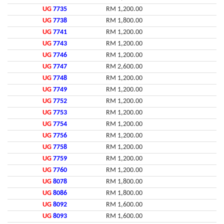
UG
7735
RM 1,200.00
UG
7738
RM 1,800.00
UG
7741
RM 1,200.00
UG
7743
RM 1,200.00
UG
7746
RM 1,200.00
UG
7747
RM 2,600.00
UG
7748
RM 1,200.00
UG
7749
RM 1,200.00
UG
7752
RM 1,200.00
UG
7753
RM 1,200.00
UG
7754
RM 1,200.00
UG
7756
RM 1,200.00
UG
7758
RM 1,200.00
UG
7759
RM 1,200.00
UG
7760
RM 1,200.00
UG
8078
RM 1,800.00
UG
8086
RM 1,800.00
UG
8092
RM 1,600.00
UG
8093
RM 1,600.00