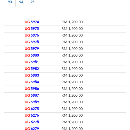
93
94
95
UG
5974
RM 1,200.00
UG
5975
RM 1,200.00
UG
5976
RM 1,200.00
UG
5978
RM 1,200.00
UG
5979
RM 1,200.00
UG
5980
RM 1,200.00
UG
5981
RM 1,200.00
UG
5982
RM 1,200.00
UG
5983
RM 1,200.00
UG
5984
RM 1,200.00
UG
5986
RM 1,200.00
UG
5987
RM 1,200.00
UG
5989
RM 1,200.00
UG
6275
RM 1,200.00
UG
6276
RM 1,200.00
UG
6278
RM 1,200.00
UG
6279
RM 1,200.00