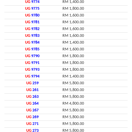
UG
9774
RM 1,400.00
UG
9775
RM 1,800.00
UG
9780
RM 1,600.00
UG
9781
RM 1,600.00
UG
9782
RM 1,600.00
UG
9783
RM 1,600.00
UG
9784
RM 1,400.00
UG
9785
RM 1,600.00
UG
9790
RM 1,800.00
UG
9791
RM 1,800.00
UG
9793
RM 1,800.00
UG
9794
RM 1,400.00
UG
259
RM 5,800.00
UG
261
RM 5,800.00
UG
263
RM 5,800.00
UG
264
RM 4,800.00
UG
267
RM 5,800.00
UG
269
RM 5,800.00
UG
271
RM 5,800.00
UG
273
RM 5,800.00