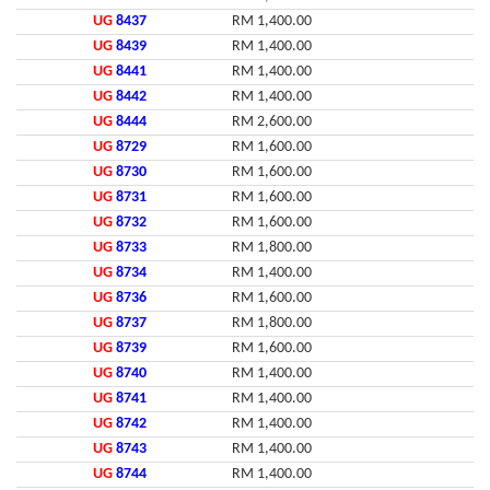
UG
8437
RM 1,400.00
UG
8439
RM 1,400.00
UG
8441
RM 1,400.00
UG
8442
RM 1,400.00
UG
8444
RM 2,600.00
UG
8729
RM 1,600.00
UG
8730
RM 1,600.00
UG
8731
RM 1,600.00
UG
8732
RM 1,600.00
UG
8733
RM 1,800.00
UG
8734
RM 1,400.00
UG
8736
RM 1,600.00
UG
8737
RM 1,800.00
UG
8739
RM 1,600.00
UG
8740
RM 1,400.00
UG
8741
RM 1,400.00
UG
8742
RM 1,400.00
UG
8743
RM 1,400.00
UG
8744
RM 1,400.00