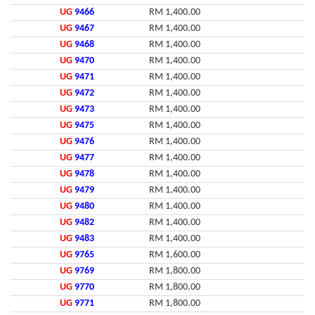
UG
9466
RM 1,400.00
UG
9467
RM 1,400.00
UG
9468
RM 1,400.00
UG
9470
RM 1,400.00
UG
9471
RM 1,400.00
UG
9472
RM 1,400.00
UG
9473
RM 1,400.00
UG
9475
RM 1,400.00
UG
9476
RM 1,400.00
UG
9477
RM 1,400.00
UG
9478
RM 1,400.00
UG
9479
RM 1,400.00
UG
9480
RM 1,400.00
UG
9482
RM 1,400.00
UG
9483
RM 1,400.00
UG
9765
RM 1,600.00
UG
9769
RM 1,800.00
UG
9770
RM 1,800.00
UG
9771
RM 1,800.00