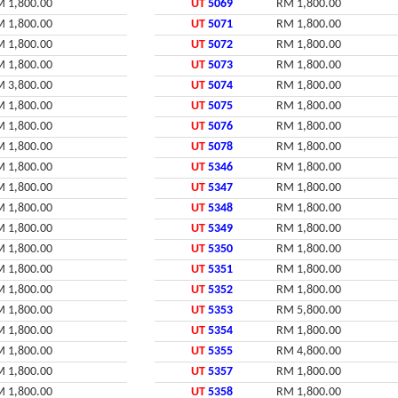
 1,800.00
UT
5069
RM 1,800.00
 1,800.00
UT
5071
RM 1,800.00
 1,800.00
UT
5072
RM 1,800.00
 1,800.00
UT
5073
RM 1,800.00
 3,800.00
UT
5074
RM 1,800.00
 1,800.00
UT
5075
RM 1,800.00
 1,800.00
UT
5076
RM 1,800.00
 1,800.00
UT
5078
RM 1,800.00
 1,800.00
UT
5346
RM 1,800.00
 1,800.00
UT
5347
RM 1,800.00
 1,800.00
UT
5348
RM 1,800.00
 1,800.00
UT
5349
RM 1,800.00
 1,800.00
UT
5350
RM 1,800.00
 1,800.00
UT
5351
RM 1,800.00
 1,800.00
UT
5352
RM 1,800.00
 1,800.00
UT
5353
RM 5,800.00
 1,800.00
UT
5354
RM 1,800.00
 1,800.00
UT
5355
RM 4,800.00
 1,800.00
UT
5357
RM 1,800.00
 1,800.00
UT
5358
RM 1,800.00