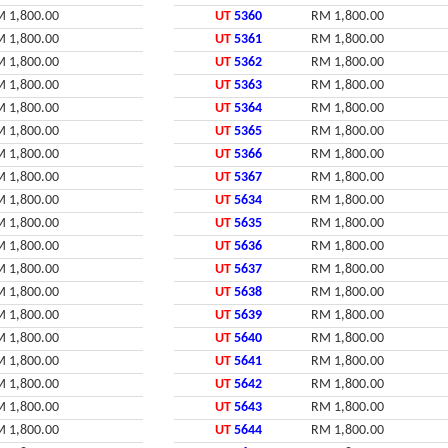
 1,800.00
UT
5360
RM 1,800.00
 1,800.00
UT
5361
RM 1,800.00
 1,800.00
UT
5362
RM 1,800.00
 1,800.00
UT
5363
RM 1,800.00
 1,800.00
UT
5364
RM 1,800.00
 1,800.00
UT
5365
RM 1,800.00
 1,800.00
UT
5366
RM 1,800.00
 1,800.00
UT
5367
RM 1,800.00
 1,800.00
UT
5634
RM 1,800.00
 1,800.00
UT
5635
RM 1,800.00
 1,800.00
UT
5636
RM 1,800.00
 1,800.00
UT
5637
RM 1,800.00
 1,800.00
UT
5638
RM 1,800.00
 1,800.00
UT
5639
RM 1,800.00
 1,800.00
UT
5640
RM 1,800.00
 1,800.00
UT
5641
RM 1,800.00
 1,800.00
UT
5642
RM 1,800.00
 1,800.00
UT
5643
RM 1,800.00
 1,800.00
UT
5644
RM 1,800.00