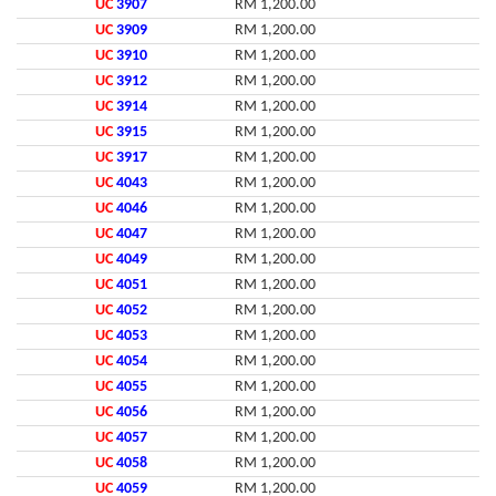
UC
3907
RM 1,200.00
UC
3909
RM 1,200.00
UC
3910
RM 1,200.00
UC
3912
RM 1,200.00
UC
3914
RM 1,200.00
UC
3915
RM 1,200.00
UC
3917
RM 1,200.00
UC
4043
RM 1,200.00
UC
4046
RM 1,200.00
UC
4047
RM 1,200.00
UC
4049
RM 1,200.00
UC
4051
RM 1,200.00
UC
4052
RM 1,200.00
UC
4053
RM 1,200.00
UC
4054
RM 1,200.00
UC
4055
RM 1,200.00
UC
4056
RM 1,200.00
UC
4057
RM 1,200.00
UC
4058
RM 1,200.00
UC
4059
RM 1,200.00