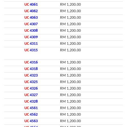
UC
4061
RM 1,200.00
UC
4062
RM 1,200.00
UC
4063
RM 1,200.00
UC
4307
RM 1,200.00
UC
4308
RM 1,200.00
UC
4309
RM 1,200.00
UC
4311
RM 1,200.00
UC
4315
RM 1,200.00
UC
4316
RM 1,200.00
UC
4318
RM 1,200.00
UC
4323
RM 1,200.00
UC
4325
RM 1,200.00
UC
4326
RM 1,200.00
UC
4327
RM 1,200.00
UC
4328
RM 1,200.00
UC
4561
RM 1,200.00
UC
4562
RM 1,200.00
UC
4563
RM 1,200.00