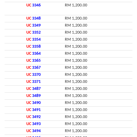
UC
3346
RM 1,200.00
UC
3348
RM 1,200.00
UC
3349
RM 1,200.00
UC
3352
RM 1,200.00
UC
3354
RM 1,200.00
UC
3358
RM 1,200.00
UC
3364
RM 1,200.00
UC
3365
RM 1,200.00
UC
3367
RM 1,200.00
UC
3370
RM 1,200.00
UC
3371
RM 1,200.00
UC
3487
RM 1,200.00
UC
3489
RM 1,200.00
UC
3490
RM 1,200.00
UC
3491
RM 1,200.00
UC
3492
RM 1,200.00
UC
3493
RM 1,200.00
UC
3494
RM 1,200.00