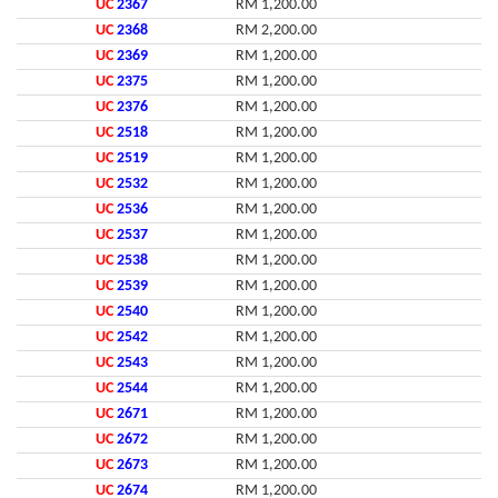
UC
2367
RM 1,200.00
UC
2368
RM 2,200.00
UC
2369
RM 1,200.00
UC
2375
RM 1,200.00
UC
2376
RM 1,200.00
UC
2518
RM 1,200.00
UC
2519
RM 1,200.00
UC
2532
RM 1,200.00
UC
2536
RM 1,200.00
UC
2537
RM 1,200.00
UC
2538
RM 1,200.00
UC
2539
RM 1,200.00
UC
2540
RM 1,200.00
UC
2542
RM 1,200.00
UC
2543
RM 1,200.00
UC
2544
RM 1,200.00
UC
2671
RM 1,200.00
UC
2672
RM 1,200.00
UC
2673
RM 1,200.00
UC
2674
RM 1,200.00