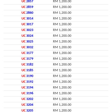
UC
2857
RM 1,200.00
UC
2859
RM 1,200.00
UC
2860
RM 1,200.00
UC
3014
RM 1,200.00
UC
3017
RM 1,200.00
UC
3023
RM 1,200.00
UC
3024
RM 1,200.00
UC
3025
RM 1,200.00
UC
3032
RM 1,200.00
UC
3177
RM 1,200.00
UC
3179
RM 1,200.00
UC
3182
RM 1,200.00
UC
3185
RM 1,200.00
UC
3190
RM 1,200.00
UC
3192
RM 1,200.00
UC
3194
RM 1,200.00
UC
3196
RM 1,200.00
UC
3202
RM 1,200.00
UC
3204
RM 1,200.00
UC
3205
RM 1,200.00