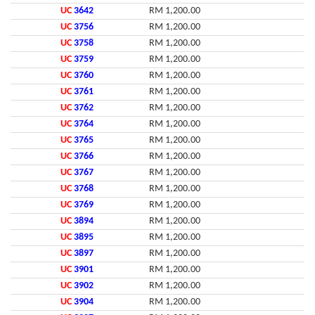
UC
3642
RM 1,200.00
UC
3756
RM 1,200.00
UC
3758
RM 1,200.00
UC
3759
RM 1,200.00
UC
3760
RM 1,200.00
UC
3761
RM 1,200.00
UC
3762
RM 1,200.00
UC
3764
RM 1,200.00
UC
3765
RM 1,200.00
UC
3766
RM 1,200.00
UC
3767
RM 1,200.00
UC
3768
RM 1,200.00
UC
3769
RM 1,200.00
UC
3894
RM 1,200.00
UC
3895
RM 1,200.00
UC
3897
RM 1,200.00
UC
3901
RM 1,200.00
UC
3902
RM 1,200.00
UC
3904
RM 1,200.00