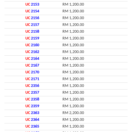
UC
2153
RM 1,200.00
UC
2154
RM 1,200.00
UC
2156
RM 1,200.00
UC
2157
RM 1,200.00
UC
2158
RM 1,200.00
UC
2159
RM 1,200.00
UC
2160
RM 1,200.00
UC
2162
RM 1,200.00
UC
2164
RM 1,200.00
UC
2167
RM 1,200.00
UC
2170
RM 1,200.00
UC
2171
RM 1,200.00
UC
2356
RM 1,200.00
UC
2357
RM 1,200.00
UC
2358
RM 1,200.00
UC
2359
RM 1,200.00
UC
2363
RM 2,200.00
UC
2364
RM 1,200.00
UC
2365
RM 1,200.00