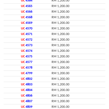
UC
4564
RM 1,200.00
UC
4565
RM 1,200.00
UC
4566
RM 1,200.00
UC
4568
RM 1,200.00
UC
4569
RM 1,200.00
UC
4570
RM 1,200.00
UC
4571
RM 1,200.00
UC
4572
RM 1,200.00
UC
4573
RM 1,200.00
UC
4574
RM 1,200.00
UC
4575
RM 1,200.00
UC
4577
RM 1,200.00
UC
4578
RM 1,200.00
UC
4799
RM 1,200.00
UC
4802
RM 1,200.00
UC
4803
RM 1,200.00
UC
4804
RM 1,200.00
UC
4806
RM 1,200.00
UC
4807
RM 1,200.00
UC
4809
RM 1,200.00