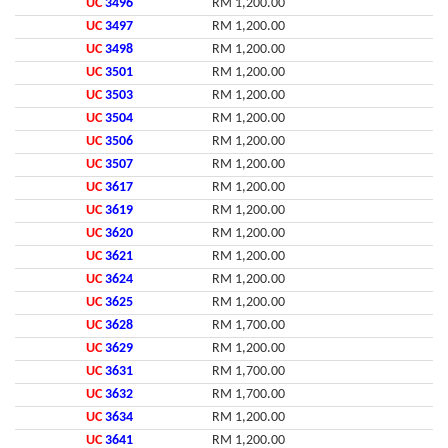
UC
3496
RM 1,200.00
UC
3497
RM 1,200.00
UC
3498
RM 1,200.00
UC
3501
RM 1,200.00
UC
3503
RM 1,200.00
UC
3504
RM 1,200.00
UC
3506
RM 1,200.00
UC
3507
RM 1,200.00
UC
3617
RM 1,200.00
UC
3619
RM 1,200.00
UC
3620
RM 1,200.00
UC
3621
RM 1,200.00
UC
3624
RM 1,200.00
UC
3625
RM 1,200.00
UC
3628
RM 1,700.00
UC
3629
RM 1,200.00
UC
3631
RM 1,700.00
UC
3632
RM 1,700.00
UC
3634
RM 1,200.00
UC
3641
RM 1,200.00