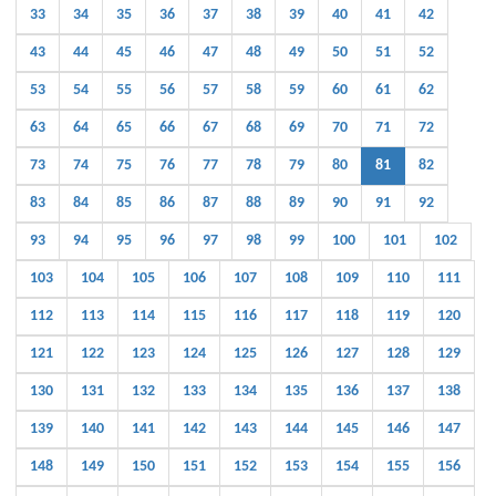
33
34
35
36
37
38
39
40
41
42
43
44
45
46
47
48
49
50
51
52
53
54
55
56
57
58
59
60
61
62
63
64
65
66
67
68
69
70
71
72
73
74
75
76
77
78
79
80
81
82
83
84
85
86
87
88
89
90
91
92
93
94
95
96
97
98
99
100
101
102
103
104
105
106
107
108
109
110
111
112
113
114
115
116
117
118
119
120
121
122
123
124
125
126
127
128
129
130
131
132
133
134
135
136
137
138
139
140
141
142
143
144
145
146
147
148
149
150
151
152
153
154
155
156