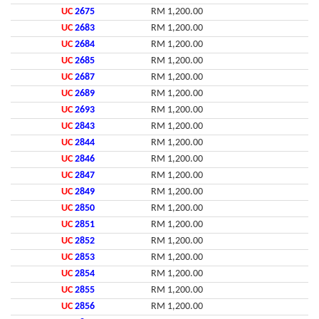
UC
2675
RM 1,200.00
UC
2683
RM 1,200.00
UC
2684
RM 1,200.00
UC
2685
RM 1,200.00
UC
2687
RM 1,200.00
UC
2689
RM 1,200.00
UC
2693
RM 1,200.00
UC
2843
RM 1,200.00
UC
2844
RM 1,200.00
UC
2846
RM 1,200.00
UC
2847
RM 1,200.00
UC
2849
RM 1,200.00
UC
2850
RM 1,200.00
UC
2851
RM 1,200.00
UC
2852
RM 1,200.00
UC
2853
RM 1,200.00
UC
2854
RM 1,200.00
UC
2855
RM 1,200.00
UC
2856
RM 1,200.00