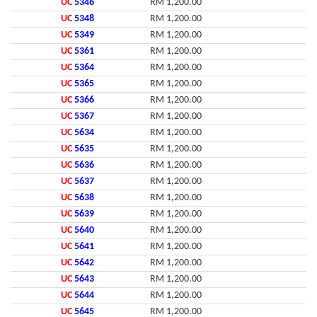
UC
5346
RM 1,200.00
UC
5348
RM 1,200.00
UC
5349
RM 1,200.00
UC
5361
RM 1,200.00
UC
5364
RM 1,200.00
UC
5365
RM 1,200.00
UC
5366
RM 1,200.00
UC
5367
RM 1,200.00
UC
5634
RM 1,200.00
UC
5635
RM 1,200.00
UC
5636
RM 1,200.00
UC
5637
RM 1,200.00
UC
5638
RM 1,200.00
UC
5639
RM 1,200.00
UC
5640
RM 1,200.00
UC
5641
RM 1,200.00
UC
5642
RM 1,200.00
UC
5643
RM 1,200.00
UC
5644
RM 1,200.00
UC
5645
RM 1,200.00