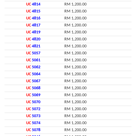
UC
4814
RM 1,200.00
UC
4815
RM 1,200.00
UC
4816
RM 1,200.00
UC
4817
RM 1,200.00
UC
4819
RM 1,200.00
UC
4820
RM 1,200.00
UC
4821
RM 1,200.00
UC
5057
RM 1,200.00
UC
5061
RM 1,200.00
UC
5062
RM 1,200.00
UC
5064
RM 1,200.00
UC
5067
RM 1,200.00
UC
5068
RM 1,200.00
UC
5069
RM 1,200.00
UC
5070
RM 1,200.00
UC
5072
RM 1,200.00
UC
5073
RM 1,200.00
UC
5074
RM 1,200.00
UC
5078
RM 1,200.00