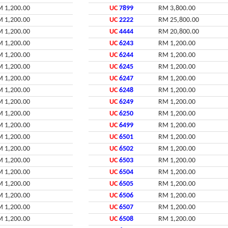
 1,200.00
UC
7899
RM 3,800.00
 1,200.00
UC
2222
RM 25,800.00
 1,200.00
UC
4444
RM 20,800.00
 1,200.00
UC
6243
RM 1,200.00
 1,200.00
UC
6244
RM 1,200.00
 1,200.00
UC
6245
RM 1,200.00
 1,200.00
UC
6247
RM 1,200.00
 1,200.00
UC
6248
RM 1,200.00
 1,200.00
UC
6249
RM 1,200.00
 1,200.00
UC
6250
RM 1,200.00
 1,200.00
UC
6499
RM 1,200.00
 1,200.00
UC
6501
RM 1,200.00
 1,200.00
UC
6502
RM 1,200.00
 1,200.00
UC
6503
RM 1,200.00
 1,200.00
UC
6504
RM 1,200.00
 1,200.00
UC
6505
RM 1,200.00
 1,200.00
UC
6506
RM 1,200.00
 1,200.00
UC
6507
RM 1,200.00
 1,200.00
UC
6508
RM 1,200.00