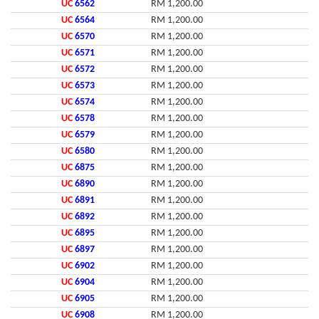
UC
6562
RM 1,200.00
UC
6564
RM 1,200.00
UC
6570
RM 1,200.00
UC
6571
RM 1,200.00
UC
6572
RM 1,200.00
UC
6573
RM 1,200.00
UC
6574
RM 1,200.00
UC
6578
RM 1,200.00
UC
6579
RM 1,200.00
UC
6580
RM 1,200.00
UC
6875
RM 1,200.00
UC
6890
RM 1,200.00
UC
6891
RM 1,200.00
UC
6892
RM 1,200.00
UC
6895
RM 1,200.00
UC
6897
RM 1,200.00
UC
6902
RM 1,200.00
UC
6904
RM 1,200.00
UC
6905
RM 1,200.00
UC
6908
RM 1,200.00