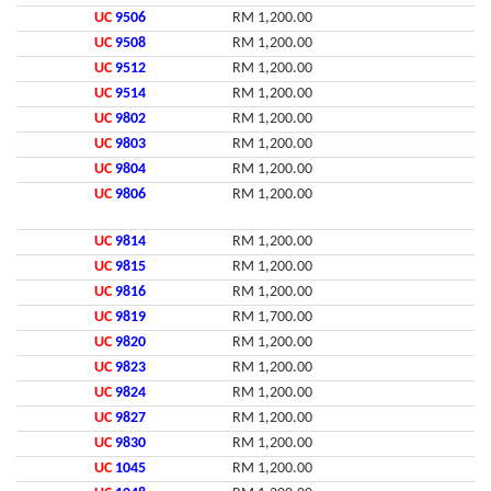
UC
9506
RM 1,200.00
UC
9508
RM 1,200.00
UC
9512
RM 1,200.00
UC
9514
RM 1,200.00
UC
9802
RM 1,200.00
UC
9803
RM 1,200.00
UC
9804
RM 1,200.00
UC
9806
RM 1,200.00
UC
9814
RM 1,200.00
UC
9815
RM 1,200.00
UC
9816
RM 1,200.00
UC
9819
RM 1,700.00
UC
9820
RM 1,200.00
UC
9823
RM 1,200.00
UC
9824
RM 1,200.00
UC
9827
RM 1,200.00
UC
9830
RM 1,200.00
UC
1045
RM 1,200.00