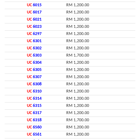
UC
6015
RM 1,200.00
UC
6017
RM 1,200.00
UC
6021
RM 1,200.00
UC
6023
RM 1,200.00
UC
6297
RM 1,200.00
UC
6301
RM 1,200.00
UC
6302
RM 1,200.00
UC
6303
RM 1,700.00
UC
6304
RM 1,200.00
UC
6305
RM 1,200.00
UC
6307
RM 1,200.00
UC
6308
RM 1,200.00
UC
6310
RM 1,200.00
UC
6314
RM 1,200.00
UC
6315
RM 1,200.00
UC
6317
RM 1,200.00
UC
6318
RM 1,700.00
UC
6560
RM 1,200.00
UC
6561
RM 1,200.00