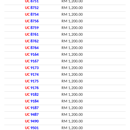
UC
8751
RM 1,200.00
UC
8752
RM 1,200.00
UC
8754
RM 1,200.00
UC
8756
RM 1,200.00
UC
8759
RM 1,200.00
UC
8761
RM 1,200.00
UC
8762
RM 1,200.00
UC
8764
RM 1,200.00
UC
9164
RM 1,200.00
UC
9167
RM 1,200.00
UC
9173
RM 1,200.00
UC
9174
RM 1,200.00
UC
9175
RM 1,200.00
UC
9176
RM 1,200.00
UC
9182
RM 1,200.00
UC
9184
RM 1,200.00
UC
9187
RM 1,200.00
UC
9487
RM 1,200.00
UC
9490
RM 1,200.00
UC
9501
RM 1,200.00