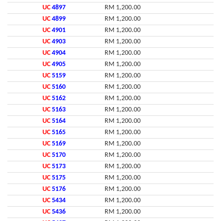
UC
4897
RM 1,200.00
UC
4899
RM 1,200.00
UC
4901
RM 1,200.00
UC
4903
RM 1,200.00
UC
4904
RM 1,200.00
UC
4905
RM 1,200.00
UC
5159
RM 1,200.00
UC
5160
RM 1,200.00
UC
5162
RM 1,200.00
UC
5163
RM 1,200.00
UC
5164
RM 1,200.00
UC
5165
RM 1,200.00
UC
5169
RM 1,200.00
UC
5170
RM 1,200.00
UC
5173
RM 1,200.00
UC
5175
RM 1,200.00
UC
5176
RM 1,200.00
UC
5434
RM 1,200.00
UC
5436
RM 1,200.00