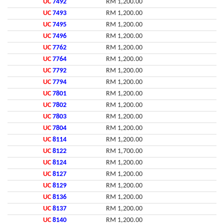
UC
7492
RM 1,200.00
UC
7493
RM 1,200.00
UC
7495
RM 1,200.00
UC
7496
RM 1,200.00
UC
7762
RM 1,200.00
UC
7764
RM 1,200.00
UC
7792
RM 1,200.00
UC
7794
RM 1,200.00
UC
7801
RM 1,200.00
UC
7802
RM 1,200.00
UC
7803
RM 1,200.00
UC
7804
RM 1,200.00
UC
8114
RM 1,200.00
UC
8122
RM 1,700.00
UC
8124
RM 1,200.00
UC
8127
RM 1,200.00
UC
8129
RM 1,200.00
UC
8136
RM 1,200.00
UC
8137
RM 1,200.00
UC
8140
RM 1,200.00