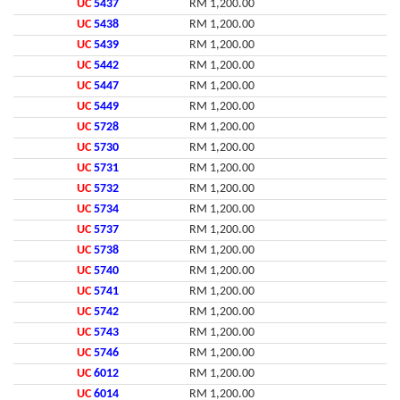
UC
5437
RM 1,200.00
UC
5438
RM 1,200.00
UC
5439
RM 1,200.00
UC
5442
RM 1,200.00
UC
5447
RM 1,200.00
UC
5449
RM 1,200.00
UC
5728
RM 1,200.00
UC
5730
RM 1,200.00
UC
5731
RM 1,200.00
UC
5732
RM 1,200.00
UC
5734
RM 1,200.00
UC
5737
RM 1,200.00
UC
5738
RM 1,200.00
UC
5740
RM 1,200.00
UC
5741
RM 1,200.00
UC
5742
RM 1,200.00
UC
5743
RM 1,200.00
UC
5746
RM 1,200.00
UC
6012
RM 1,200.00
UC
6014
RM 1,200.00