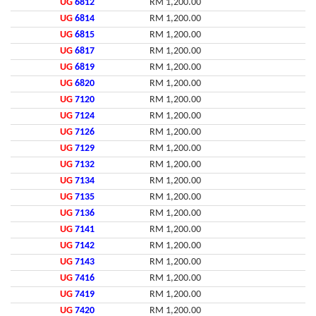
UG
6812
RM 1,200.00
UG
6814
RM 1,200.00
UG
6815
RM 1,200.00
UG
6817
RM 1,200.00
UG
6819
RM 1,200.00
UG
6820
RM 1,200.00
UG
7120
RM 1,200.00
UG
7124
RM 1,200.00
UG
7126
RM 1,200.00
UG
7129
RM 1,200.00
UG
7132
RM 1,200.00
UG
7134
RM 1,200.00
UG
7135
RM 1,200.00
UG
7136
RM 1,200.00
UG
7141
RM 1,200.00
UG
7142
RM 1,200.00
UG
7143
RM 1,200.00
UG
7416
RM 1,200.00
UG
7419
RM 1,200.00
UG
7420
RM 1,200.00