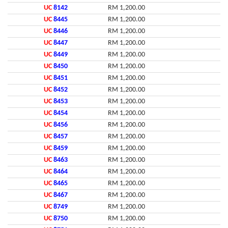
UC
8142
RM 1,200.00
UC
8445
RM 1,200.00
UC
8446
RM 1,200.00
UC
8447
RM 1,200.00
UC
8449
RM 1,200.00
UC
8450
RM 1,200.00
UC
8451
RM 1,200.00
UC
8452
RM 1,200.00
UC
8453
RM 1,200.00
UC
8454
RM 1,200.00
UC
8456
RM 1,200.00
UC
8457
RM 1,200.00
UC
8459
RM 1,200.00
UC
8463
RM 1,200.00
UC
8464
RM 1,200.00
UC
8465
RM 1,200.00
UC
8467
RM 1,200.00
UC
8749
RM 1,200.00
UC
8750
RM 1,200.00