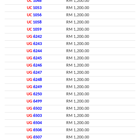
UC
1048
RM 1,200.00
UC
1053
RM 1,200.00
UC
1056
RM 1,200.00
UC
1058
RM 1,200.00
UC
1059
RM 1,200.00
UG
6242
RM 1,200.00
UG
6243
RM 1,200.00
UG
6244
RM 1,200.00
UG
6245
RM 1,200.00
UG
6246
RM 1,200.00
UG
6247
RM 1,200.00
UG
6248
RM 1,200.00
UG
6249
RM 1,200.00
UG
6250
RM 1,200.00
UG
6499
RM 1,200.00
UG
6502
RM 1,200.00
UG
6503
RM 1,200.00
UG
6504
RM 1,200.00
UG
6506
RM 1,200.00
UG
6507
RM 1,200.00