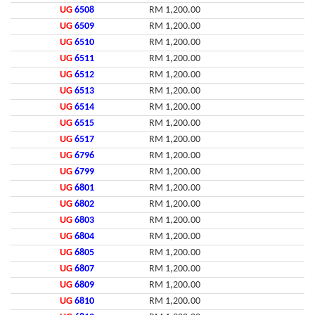
UG
6508
RM 1,200.00
UG
6509
RM 1,200.00
UG
6510
RM 1,200.00
UG
6511
RM 1,200.00
UG
6512
RM 1,200.00
UG
6513
RM 1,200.00
UG
6514
RM 1,200.00
UG
6515
RM 1,200.00
UG
6517
RM 1,200.00
UG
6796
RM 1,200.00
UG
6799
RM 1,200.00
UG
6801
RM 1,200.00
UG
6802
RM 1,200.00
UG
6803
RM 1,200.00
UG
6804
RM 1,200.00
UG
6805
RM 1,200.00
UG
6807
RM 1,200.00
UG
6809
RM 1,200.00
UG
6810
RM 1,200.00