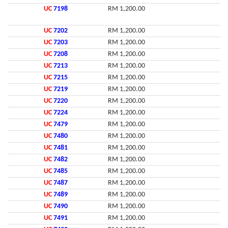
UC
7198
RM 1,200.00
UC
7202
RM 1,200.00
UC
7203
RM 1,200.00
UC
7208
RM 1,200.00
UC
7213
RM 1,200.00
UC
7215
RM 1,200.00
UC
7219
RM 1,200.00
UC
7220
RM 1,200.00
UC
7224
RM 1,200.00
UC
7479
RM 1,200.00
UC
7480
RM 1,200.00
UC
7481
RM 1,200.00
UC
7482
RM 1,200.00
UC
7485
RM 1,200.00
UC
7487
RM 1,200.00
UC
7489
RM 1,200.00
UC
7490
RM 1,200.00
UC
7491
RM 1,200.00