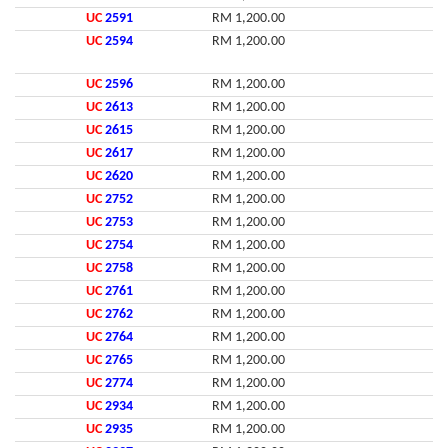
UC
2591
RM 1,200.00
UC
2594
RM 1,200.00
UC
2596
RM 1,200.00
UC
2613
RM 1,200.00
UC
2615
RM 1,200.00
UC
2617
RM 1,200.00
UC
2620
RM 1,200.00
UC
2752
RM 1,200.00
UC
2753
RM 1,200.00
UC
2754
RM 1,200.00
UC
2758
RM 1,200.00
UC
2761
RM 1,200.00
UC
2762
RM 1,200.00
UC
2764
RM 1,200.00
UC
2765
RM 1,200.00
UC
2774
RM 1,200.00
UC
2934
RM 1,200.00
UC
2935
RM 1,200.00