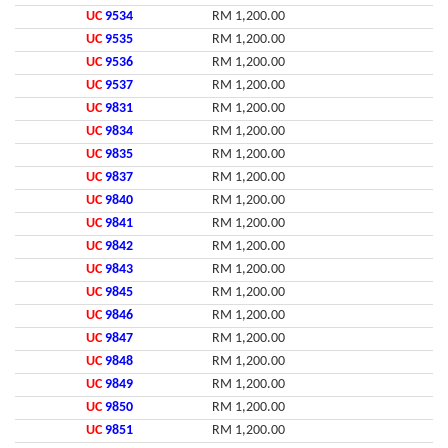
UC
9534
RM 1,200.00
UC
9535
RM 1,200.00
UC
9536
RM 1,200.00
UC
9537
RM 1,200.00
UC
9831
RM 1,200.00
UC
9834
RM 1,200.00
UC
9835
RM 1,200.00
UC
9837
RM 1,200.00
UC
9840
RM 1,200.00
UC
9841
RM 1,200.00
UC
9842
RM 1,200.00
UC
9843
RM 1,200.00
UC
9845
RM 1,200.00
UC
9846
RM 1,200.00
UC
9847
RM 1,200.00
UC
9848
RM 1,200.00
UC
9849
RM 1,200.00
UC
9850
RM 1,200.00
UC
9851
RM 1,200.00