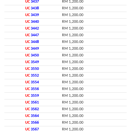
UC
3437
RM 1,200.00
UC
3438
RM 1,200.00
UC
3439
RM 1,200.00
UC
3440
RM 1,200.00
UC
3442
RM 1,200.00
UC
3447
RM 1,200.00
UC
3448
RM 1,200.00
UC
3449
RM 1,200.00
UC
3450
RM 1,200.00
UC
3549
RM 1,200.00
UC
3550
RM 1,200.00
UC
3552
RM 1,200.00
UC
3554
RM 1,200.00
UC
3556
RM 1,200.00
UC
3559
RM 1,200.00
UC
3561
RM 1,200.00
UC
3562
RM 1,200.00
UC
3564
RM 1,200.00
UC
3566
RM 1,200.00
UC
3567
RM 1,200.00