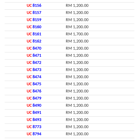
UC
8156
RM 1,200.00
UC
8157
RM 1,200.00
UC
8159
RM 1,200.00
UC
8160
RM 1,200.00
UC
8161
RM 1,700.00
UC
8162
RM 1,200.00
UC
8470
RM 1,200.00
UC
8471
RM 1,200.00
UC
8472
RM 1,200.00
UC
8473
RM 1,200.00
UC
8474
RM 1,200.00
UC
8475
RM 1,200.00
UC
8476
RM 1,200.00
UC
8479
RM 1,200.00
UC
8490
RM 1,200.00
UC
8491
RM 1,200.00
UC
8493
RM 1,200.00
UC
8773
RM 1,200.00
UC
8794
RM 1,200.00