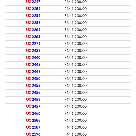
UC
2247
RM 1,200.00
UC
2253
RM 1,200.00
UC
2254
RM 1,200.00
UC
2259
RM 1,200.00
UC
2264
RM 1,200.00
UC
2265
RM 1,200.00
UC
2274
RM 1,200.00
UC
2439
RM 1,200.00
UC
2440
RM 1,200.00
UC
2445
RM 1,200.00
UC
2449
RM 1,200.00
UC
2450
RM 1,200.00
UC
2455
RM 1,200.00
UC
2456
RM 1,200.00
UC
2458
RM 1,200.00
UC
2459
RM 1,200.00
UC
2460
RM 1,200.00
UC
2586
RM 1,200.00
UC
2589
RM 1,200.00
UC
2590
RM 1,200.00