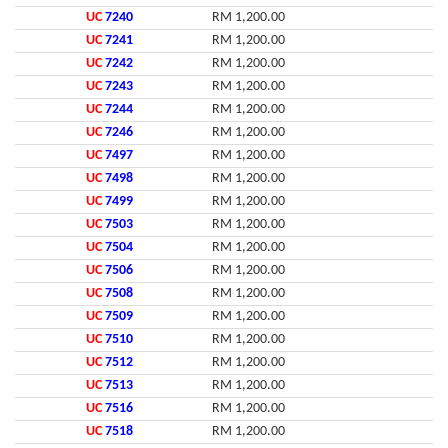
UC
7240
RM 1,200.00
UC
7241
RM 1,200.00
UC
7242
RM 1,200.00
UC
7243
RM 1,200.00
UC
7244
RM 1,200.00
UC
7246
RM 1,200.00
UC
7497
RM 1,200.00
UC
7498
RM 1,200.00
UC
7499
RM 1,200.00
UC
7503
RM 1,200.00
UC
7504
RM 1,200.00
UC
7506
RM 1,200.00
UC
7508
RM 1,200.00
UC
7509
RM 1,200.00
UC
7510
RM 1,200.00
UC
7512
RM 1,200.00
UC
7513
RM 1,200.00
UC
7516
RM 1,200.00
UC
7518
RM 1,200.00