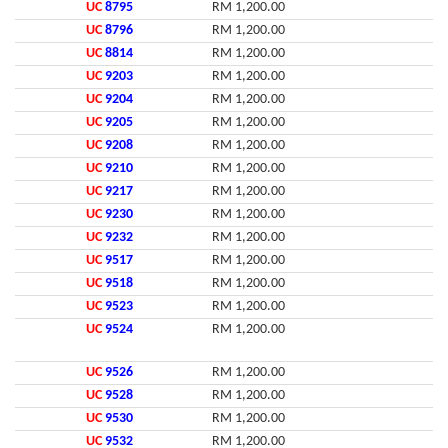
UC
8795
RM 1,200.00
UC
8796
RM 1,200.00
UC
8814
RM 1,200.00
UC
9203
RM 1,200.00
UC
9204
RM 1,200.00
UC
9205
RM 1,200.00
UC
9208
RM 1,200.00
UC
9210
RM 1,200.00
UC
9217
RM 1,200.00
UC
9230
RM 1,200.00
UC
9232
RM 1,200.00
UC
9517
RM 1,200.00
UC
9518
RM 1,200.00
UC
9523
RM 1,200.00
UC
9524
RM 1,200.00
UC
9526
RM 1,200.00
UC
9528
RM 1,200.00
UC
9530
RM 1,200.00
UC
9532
RM 1,200.00