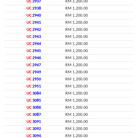
UC
2937
RM 1,200.00
UC
2938
RM 1,200.00
UC
2940
RM 1,200.00
UC
2941
RM 1,200.00
UC
2942
RM 1,200.00
UC
2943
RM 1,200.00
UC
2944
RM 1,200.00
UC
2945
RM 1,200.00
UC
2946
RM 1,200.00
UC
2947
RM 1,200.00
UC
2949
RM 1,200.00
UC
2950
RM 1,200.00
UC
2951
RM 1,200.00
UC
3084
RM 1,200.00
UC
3085
RM 1,200.00
UC
3086
RM 1,200.00
UC
3087
RM 1,200.00
UC
3091
RM 1,200.00
UC
3092
RM 1,200.00
UC
3094
RM 1,200.00