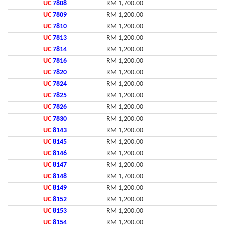
UC
7808
RM 1,700.00
UC
7809
RM 1,200.00
UC
7810
RM 1,200.00
UC
7813
RM 1,200.00
UC
7814
RM 1,200.00
UC
7816
RM 1,200.00
UC
7820
RM 1,200.00
UC
7824
RM 1,200.00
UC
7825
RM 1,200.00
UC
7826
RM 1,200.00
UC
7830
RM 1,200.00
UC
8143
RM 1,200.00
UC
8145
RM 1,200.00
UC
8146
RM 1,200.00
UC
8147
RM 1,200.00
UC
8148
RM 1,700.00
UC
8149
RM 1,200.00
UC
8152
RM 1,200.00
UC
8153
RM 1,200.00
UC
8154
RM 1,200.00