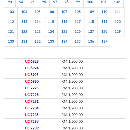
93
94
95
96
97
98
99
100
101
102
103
104
105
106
107
108
109
110
111
112
113
114
115
116
117
118
119
120
121
122
123
124
125
126
127
128
129
130
131
132
133
134
135
136
137
UC
6923
RM 1,200.00
UC
6924
RM 1,200.00
UC
6925
RM 1,200.00
UC
6930
RM 1,200.00
UC
7225
RM 1,200.00
UC
7226
RM 1,200.00
UC
7231
RM 1,200.00
UC
7234
RM 1,200.00
UC
7235
RM 1,200.00
UC
7238
RM 1,200.00
UC
7239
RM 1,200.00