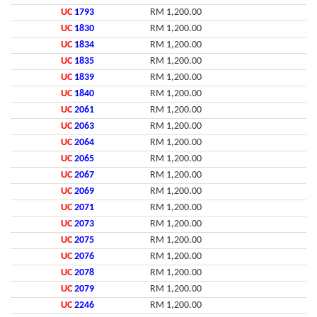
UC
1793
RM 1,200.00
UC
1830
RM 1,200.00
UC
1834
RM 1,200.00
UC
1835
RM 1,200.00
UC
1839
RM 1,200.00
UC
1840
RM 1,200.00
UC
2061
RM 1,200.00
UC
2063
RM 1,200.00
UC
2064
RM 1,200.00
UC
2065
RM 1,200.00
UC
2067
RM 1,200.00
UC
2069
RM 1,200.00
UC
2071
RM 1,200.00
UC
2073
RM 1,200.00
UC
2075
RM 1,200.00
UC
2076
RM 1,200.00
UC
2078
RM 1,200.00
UC
2079
RM 1,200.00
UC
2246
RM 1,200.00