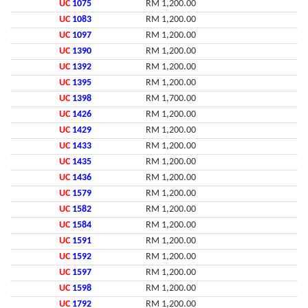
UC
1075
RM 1,200.00
UC
1083
RM 1,200.00
UC
1097
RM 1,200.00
UC
1390
RM 1,200.00
UC
1392
RM 1,200.00
UC
1395
RM 1,200.00
UC
1398
RM 1,700.00
UC
1426
RM 1,200.00
UC
1429
RM 1,200.00
UC
1433
RM 1,200.00
UC
1435
RM 1,200.00
UC
1436
RM 1,200.00
UC
1579
RM 1,200.00
UC
1582
RM 1,200.00
UC
1584
RM 1,200.00
UC
1591
RM 1,200.00
UC
1592
RM 1,200.00
UC
1597
RM 1,200.00
UC
1598
RM 1,200.00
UC
1792
RM 1,200.00