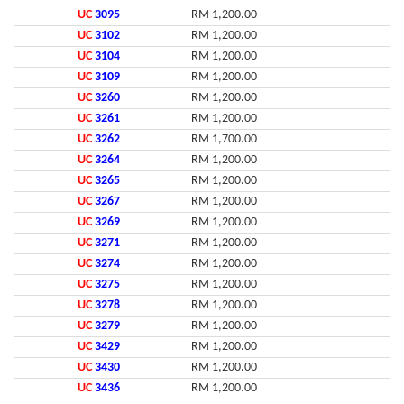
UC
3095
RM 1,200.00
UC
3102
RM 1,200.00
UC
3104
RM 1,200.00
UC
3109
RM 1,200.00
UC
3260
RM 1,200.00
UC
3261
RM 1,200.00
UC
3262
RM 1,700.00
UC
3264
RM 1,200.00
UC
3265
RM 1,200.00
UC
3267
RM 1,200.00
UC
3269
RM 1,200.00
UC
3271
RM 1,200.00
UC
3274
RM 1,200.00
UC
3275
RM 1,200.00
UC
3278
RM 1,200.00
UC
3279
RM 1,200.00
UC
3429
RM 1,200.00
UC
3430
RM 1,200.00
UC
3436
RM 1,200.00