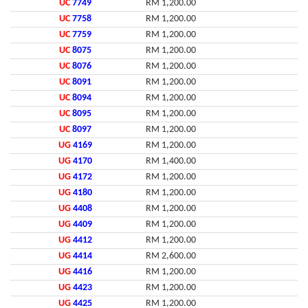
UC
7749
RM 1,200.00
UC
7758
RM 1,200.00
UC
7759
RM 1,200.00
UC
8075
RM 1,200.00
UC
8076
RM 1,200.00
UC
8091
RM 1,200.00
UC
8094
RM 1,200.00
UC
8095
RM 1,200.00
UC
8097
RM 1,200.00
UG
4169
RM 1,200.00
UG
4170
RM 1,400.00
UG
4172
RM 1,200.00
UG
4180
RM 1,200.00
UG
4408
RM 1,200.00
UG
4409
RM 1,200.00
UG
4412
RM 1,200.00
UG
4414
RM 2,600.00
UG
4416
RM 1,200.00
UG
4423
RM 1,200.00
UG
4425
RM 1,200.00