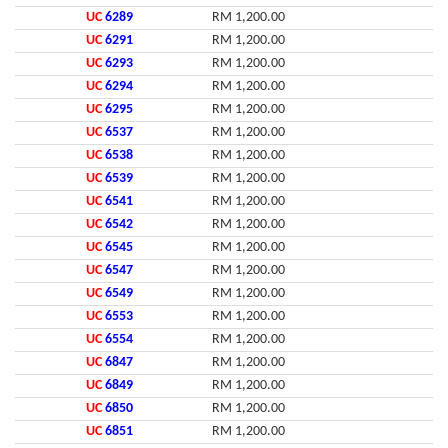
UC
6289
RM 1,200.00
UC
6291
RM 1,200.00
UC
6293
RM 1,200.00
UC
6294
RM 1,200.00
UC
6295
RM 1,200.00
UC
6537
RM 1,200.00
UC
6538
RM 1,200.00
UC
6539
RM 1,200.00
UC
6541
RM 1,200.00
UC
6542
RM 1,200.00
UC
6545
RM 1,200.00
UC
6547
RM 1,200.00
UC
6549
RM 1,200.00
UC
6553
RM 1,200.00
UC
6554
RM 1,200.00
UC
6847
RM 1,200.00
UC
6849
RM 1,200.00
UC
6850
RM 1,200.00
UC
6851
RM 1,200.00