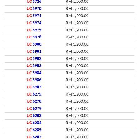
UC
5726
RM 1,200.00
UC
5970
RM 1,200.00
UC
5971
RM 1,200.00
UC
5974
RM 1,200.00
UC
5975
RM 1,200.00
UC
5978
RM 1,200.00
UC
5980
RM 1,200.00
UC
5981
RM 1,200.00
UC
5982
RM 1,200.00
UC
5983
RM 1,200.00
UC
5984
RM 1,200.00
UC
5986
RM 1,200.00
UC
5987
RM 1,200.00
UC
6275
RM 1,200.00
UC
6278
RM 1,200.00
UC
6279
RM 1,200.00
UC
6283
RM 1,200.00
UC
6284
RM 1,200.00
UC
6285
RM 1,200.00
UC
6287
RM 1,200.00