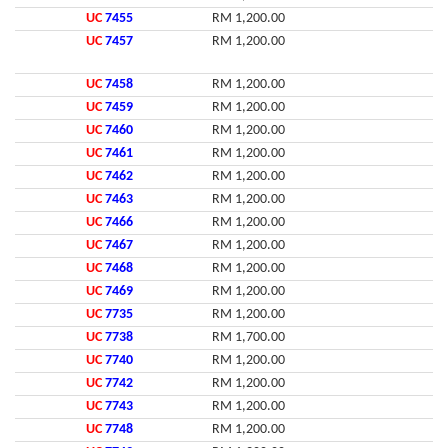
UC
7455
RM 1,200.00
UC
7457
RM 1,200.00
UC
7458
RM 1,200.00
UC
7459
RM 1,200.00
UC
7460
RM 1,200.00
UC
7461
RM 1,200.00
UC
7462
RM 1,200.00
UC
7463
RM 1,200.00
UC
7466
RM 1,200.00
UC
7467
RM 1,200.00
UC
7468
RM 1,200.00
UC
7469
RM 1,200.00
UC
7735
RM 1,200.00
UC
7738
RM 1,700.00
UC
7740
RM 1,200.00
UC
7742
RM 1,200.00
UC
7743
RM 1,200.00
UC
7748
RM 1,200.00