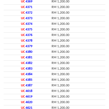
UC
4369
RM 1,200.00
UC
4371
RM 1,200.00
UC
4372
RM 1,200.00
UC
4373
RM 1,200.00
UC
4374
RM 1,200.00
UC
4375
RM 1,200.00
UC
4376
RM 1,200.00
UC
4378
RM 1,200.00
UC
4379
RM 1,200.00
UC
4380
RM 1,200.00
UC
4381
RM 1,200.00
UC
4382
RM 1,200.00
UC
4383
RM 1,200.00
UC
4384
RM 1,200.00
UC
4385
RM 1,200.00
UC
4387
RM 1,200.00
UC
4618
RM 1,200.00
UC
4619
RM 1,200.00
UC
4620
RM 1,200.00
UC
4621
RM 1,200.00