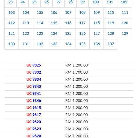
93
94
95
96
97
98
99
100
101
102
103
104
105
106
107
108
109
110
111
112
113
114
115
116
117
118
119
120
121
122
123
124
125
126
127
128
129
130
131
132
133
134
135
136
137
UC
9325
RM 1,200.00
UC
9332
RM 1,700.00
UC
9334
RM 1,200.00
UC
9340
RM 1,200.00
UC
9341
RM 1,200.00
UC
9346
RM 1,200.00
UC
9615
RM 1,200.00
UC
9617
RM 1,200.00
UC
9620
RM 1,200.00
UC
9623
RM 1,200.00
UC
9624
RM 1,200.00