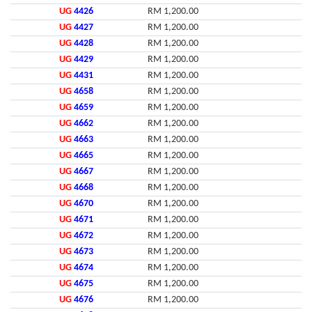
UG
4426
RM 1,200.00
UG
4427
RM 1,200.00
UG
4428
RM 1,200.00
UG
4429
RM 1,200.00
UG
4431
RM 1,200.00
UG
4658
RM 1,200.00
UG
4659
RM 1,200.00
UG
4662
RM 1,200.00
UG
4663
RM 1,200.00
UG
4665
RM 1,200.00
UG
4667
RM 1,200.00
UG
4668
RM 1,200.00
UG
4670
RM 1,200.00
UG
4671
RM 1,200.00
UG
4672
RM 1,200.00
UG
4673
RM 1,200.00
UG
4674
RM 1,200.00
UG
4675
RM 1,200.00
UG
4676
RM 1,200.00