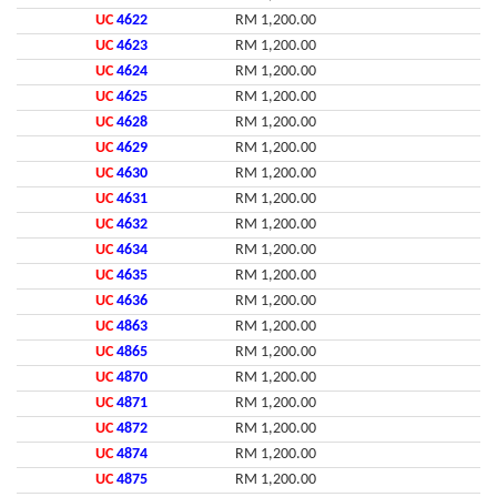
UC
4622
RM 1,200.00
UC
4623
RM 1,200.00
UC
4624
RM 1,200.00
UC
4625
RM 1,200.00
UC
4628
RM 1,200.00
UC
4629
RM 1,200.00
UC
4630
RM 1,200.00
UC
4631
RM 1,200.00
UC
4632
RM 1,200.00
UC
4634
RM 1,200.00
UC
4635
RM 1,200.00
UC
4636
RM 1,200.00
UC
4863
RM 1,200.00
UC
4865
RM 1,200.00
UC
4870
RM 1,200.00
UC
4871
RM 1,200.00
UC
4872
RM 1,200.00
UC
4874
RM 1,200.00
UC
4875
RM 1,200.00