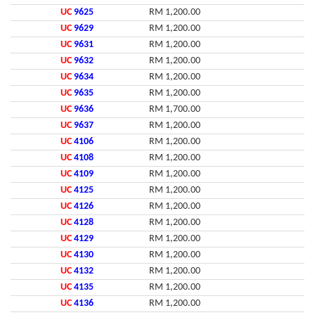
UC
9625
RM 1,200.00
UC
9629
RM 1,200.00
UC
9631
RM 1,200.00
UC
9632
RM 1,200.00
UC
9634
RM 1,200.00
UC
9635
RM 1,200.00
UC
9636
RM 1,700.00
UC
9637
RM 1,200.00
UC
4106
RM 1,200.00
UC
4108
RM 1,200.00
UC
4109
RM 1,200.00
UC
4125
RM 1,200.00
UC
4126
RM 1,200.00
UC
4128
RM 1,200.00
UC
4129
RM 1,200.00
UC
4130
RM 1,200.00
UC
4132
RM 1,200.00
UC
4135
RM 1,200.00
UC
4136
RM 1,200.00