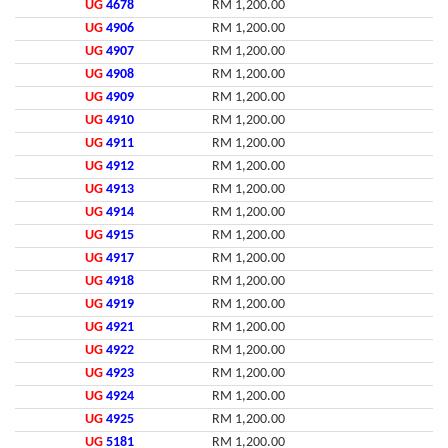
UG
4678
RM 1,200.00
UG
4906
RM 1,200.00
UG
4907
RM 1,200.00
UG
4908
RM 1,200.00
UG
4909
RM 1,200.00
UG
4910
RM 1,200.00
UG
4911
RM 1,200.00
UG
4912
RM 1,200.00
UG
4913
RM 1,200.00
UG
4914
RM 1,200.00
UG
4915
RM 1,200.00
UG
4917
RM 1,200.00
UG
4918
RM 1,200.00
UG
4919
RM 1,200.00
UG
4921
RM 1,200.00
UG
4922
RM 1,200.00
UG
4923
RM 1,200.00
UG
4924
RM 1,200.00
UG
4925
RM 1,200.00
UG
5181
RM 1,200.00